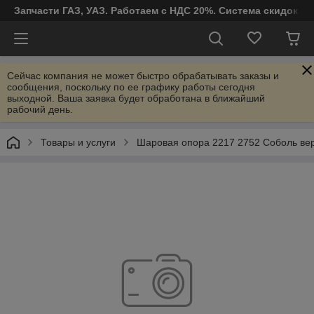
Запчасти ГАЗ, УАЗ. Работаем с НДС 20%. Система скидок от
Сейчас компания не может быстро обрабатывать заказы и
сообщения, поскольку по ее графику работы сегодня
выходной. Ваша заявка будет обработана в ближайший
рабочий день.
Товары и услуги
Шаровая опора 2217 2752 Соболь в