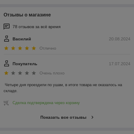
Отзывы о магазине
78 отзывов за всё время
Василий
20.08.2024
Отлично
Покупатель
17.07.2024
Очень плохо
Четыре дня проездили по ушам, в итоге товара не оказалось на 
складе.
Сделка подтверждена через корзину
Показать все отзывы