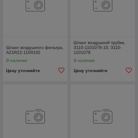
Шланг воздушной трубки,
Шланг воздушного фильтра,
3110-1101078-10, 3110-
А21R22-1109192
1101078
В наличии
В наличии
Цену уточняйте
Цену уточняйте