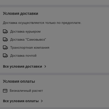
Условия доставки
Доставка осуществляется только по предоплате.
Доставка курьером
Доставка "Самовывоз"
Транспортная компания
Доставка почтой
Все условия доставки
Условия оплаты
Безналичный расчет
Все условия оплаты