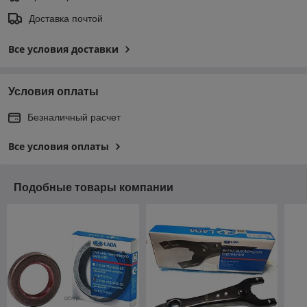
Доставка почтой
Все условия доставки
Условия оплаты
Безналичный расчет
Все условия оплаты
Подобные товары компании