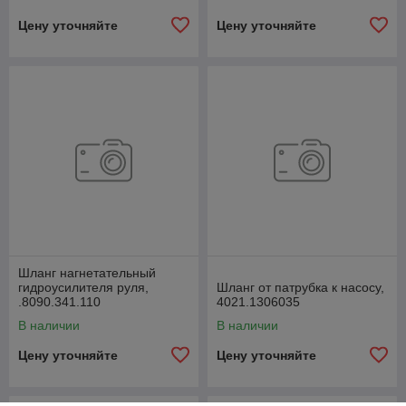
Цену уточняйте
Цену уточняйте
Шланг нагнетательный
гидроусилителя руля,
Шланг от патрубка к насосу,
.8090.341.110
4021.1306035
В наличии
В наличии
Цену уточняйте
Цену уточняйте