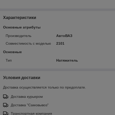
Характеристики
Основные атрибуты
Производитель
АвтоВАЗ
Совместимость с моделью
2101
Основные
Тип
Натяжитель
Условия доставки
Доставка осуществляется только по предоплате.
Доставка курьером
Доставка "Самовывоз"
Транспортная компания