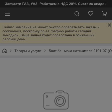
Запчасти ГАЗ, УАЗ. Работаем с НДС 20%. Система скидок от
Сейчас компания не может быстро обрабатывать заказы и
сообщения, поскольку по ее графику работы сегодня
выходной. Ваша заявка будет обработана в ближайший
рабочий день.
Товары и услуги
Болт башмака натяжителя 2101-07 (