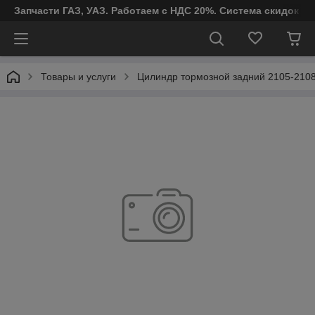
Запчасти ГАЗ, УАЗ. Работаем с НДС 20%. Система скидок от
Товары и услуги
Цилиндр тормозной задний 2105-2