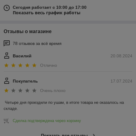
Сегодня работает с 10:00 до 17:00
Показать весь график работы
Отзывы о магазине
78 отзывов за всё время
Василий
20.08.2024
Отлично
Покупатель
17.07.2024
Очень плохо
Четыре дня проездили по ушам, в итоге товара не оказалось на 
складе.
Сделка подтверждена через корзину
Показать все отзывы