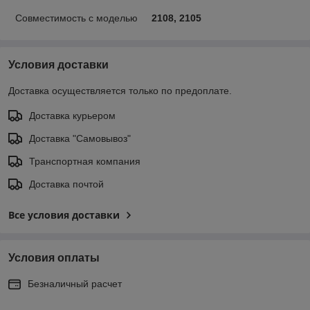
Совместимость с моделью
2108, 2105
Условия доставки
Доставка осуществляется только по предоплате.
Доставка курьером
Доставка "Самовывоз"
Транспортная компания
Доставка почтой
Все условия доставки
Условия оплаты
Безналичный расчет