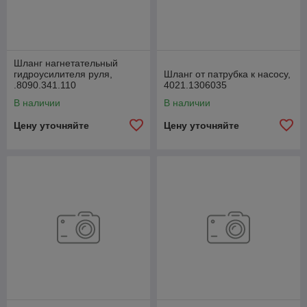
Шланг нагнетательный
гидроусилителя руля,
Шланг от патрубка к насосу,
.8090.341.110
4021.1306035
В наличии
В наличии
Цену уточняйте
Цену уточняйте