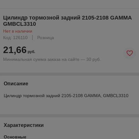
Цилиндр тормозной задний 2105-2108 GAMMA
GMBCL3310
Нет в наличии
Код: 126110
Розница
21,66
руб.
Минимальная сумма заказа на сайте — 30 руб.
Описание
Цилиндр тормозной задний 2105-2108 GAMMA, GMBCL3310
Характеристики
Основные