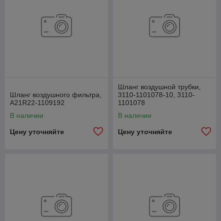
Шланг воздушной трубки,
Шланг воздушного фильтра,
3110-1101078-10, 3110-
А21R22-1109192
1101078
В наличии
В наличии
Цену уточняйте
Цену уточняйте