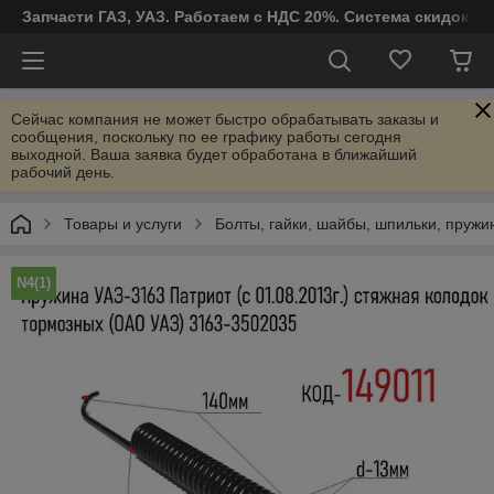
Запчасти ГАЗ, УАЗ. Работаем с НДС 20%. Система скидок от
Сейчас компания не может быстро обрабатывать заказы и
сообщения, поскольку по ее графику работы сегодня
выходной. Ваша заявка будет обработана в ближайший
рабочий день.
Товары и услуги
Болты, гайки, шайбы, шпильки, пруж
N4(1)