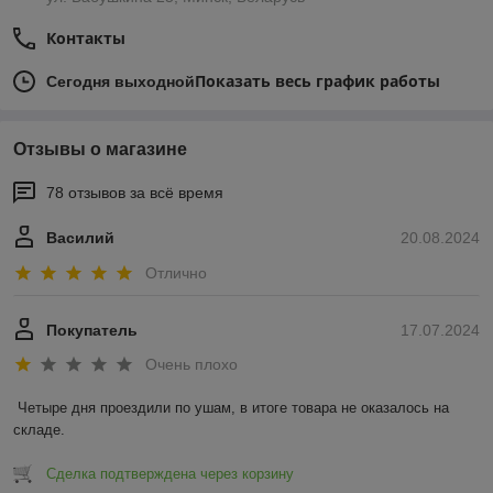
Контакты
Показать весь график работы
Сегодня выходной
Отзывы о магазине
78 отзывов за всё время
Василий
20.08.2024
Отлично
Покупатель
17.07.2024
Очень плохо
Четыре дня проездили по ушам, в итоге товара не оказалось на 
складе.
Сделка подтверждена через корзину