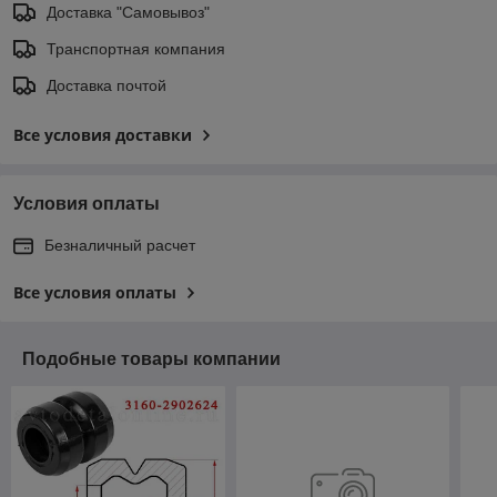
Доставка "Самовывоз"
Транспортная компания
Доставка почтой
Все условия доставки
Условия оплаты
Безналичный расчет
Все условия оплаты
Подобные товары компании