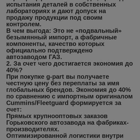
испытания деталей в собственных
лабораториях и дают допуск на
продажу продукции под своим
контролем.
В чем выгода: Это не «подвальный»
безымянный импорт, а фабричные
компоненты, качество которых
официально подтверждено
автозаводом ГАЗ.
2. За счет чего достигается экономия до
40%?
При покупке g-part вы получаете
честную цену без переплаты за имя
глобальных брендов. Экономия до 40%
по сравнению с импортным оригиналом
Cummins/Fleetguard формируется за
счет:
Прямых крупнооптовых заказов
Горьковского автозавода на фабриках-
производителях.
Оптимизированной логистики внутри