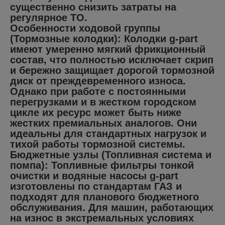
существенно снизить затраты на
регулярное ТО.
Особенности ходовой группы
(Тормозные колодки): Колодки g-part
имеют умеренно мягкий фрикционный
состав, что полностью исключает скрип
и бережно защищает дорогой тормозной
диск от преждевременного износа.
Однако при работе с постоянными
перегрузками и в жестком городском
цикле их ресурс может быть ниже
жестких премиальных аналогов. Они
идеальны для стандартных нагрузок и
тихой работы тормозной системы.
Бюджетные узлы (Топливная система и
помпа): Топливные фильтры тонкой
очистки и водяные насосы g-part
изготовлены по стандартам ГАЗ и
подходят для планового бюджетного
обслуживания. Для машин, работающих
на износ в экстремальных условиях