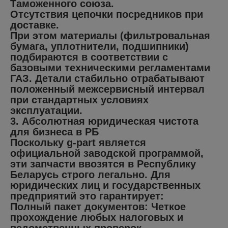
Таможенного союза.
Отсутствия цепочки посредников при
доставке.
При этом материалы (фильтровальная
бумага, уплотнители, подшипники)
подбираются в соответствии с
базовыми техническими регламентами
ГАЗ. Детали стабильно отрабатывают
положенный межсервисный интервал
при стандартных условиях
эксплуатации.
3. Абсолютная юридическая чистота
для бизнеса в РБ
Поскольку g-part является
официальной заводской программой,
эти запчасти ввозятся в Республику
Беларусь строго легально. Для
юридических лиц и государственных
предприятий это гарантирует:
Полный пакет документов: Четкое
прохождение любых налоговых и