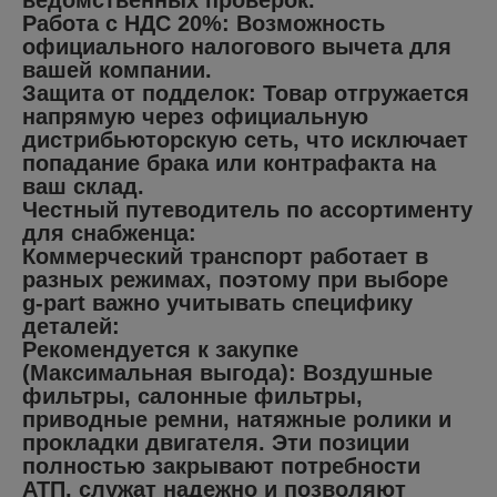
ведомственных проверок.
Работа с НДС 20%: Возможность
официального налогового вычета для
вашей компании.
Защита от подделок: Товар отгружается
напрямую через официальную
дистрибьюторскую сеть, что исключает
попадание брака или контрафакта на
ваш склад.
Честный путеводитель по ассортименту
для снабженца:
Коммерческий транспорт работает в
разных режимах, поэтому при выборе
g-part важно учитывать специфику
деталей:
Рекомендуется к закупке
(Максимальная выгода): Воздушные
фильтры, салонные фильтры,
приводные ремни, натяжные ролики и
прокладки двигателя. Эти позиции
полностью закрывают потребности
АТП, служат надежно и позволяют