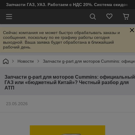
Запчасти ГАЗ, УАЗ. Работаем с НДС 20%. Система скидок от
Сейчас компания не может быстро обрабатывать заказы и
сообщения, поскольку по ее графику работы сегодня
выходной. Ваша заявка будет обработана в ближайший
рабочий день.
Новости
Запчасти g-part для моторов Cummins: офиц
Запчасти g-part для моторов Cummins: официальный
ГАЗ или «бюджетный Китай»? Честный разбор для
АТП
23.05.2026