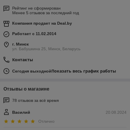
Рейтинг не сформирован
Менее 5 отзывов за последний год
Компания продает на
Deal.by
Работает с 11.02.2014
г. Минск
ул. Бабушкина 25, Минск, Беларусь
Контакты
Показать весь график работы
Сегодня выходной
Отзывы о магазине
78 отзывов за всё время
Василий
20.08.2024
Отлично