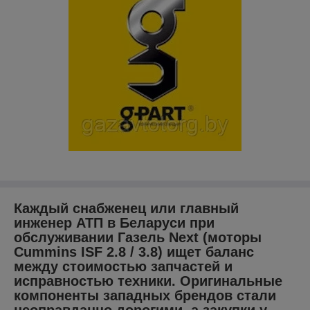
Каждый снабженец или главный
инженер АТП в Беларуси при
обслуживании Газель Next (моторы
Cummins ISF 2.8 / 3.8) ищет баланс
между стоимостью запчастей и
исправностью техники. Оригинальные
компоненты западных брендов стали